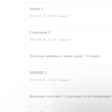
Justine
J
2023-04-24
- 20:30 - Gasten 2
Clementine
C
2023-04-20
- 20:30 - Gasten 6
Très bonne ambiance et bonne cuisine ! A bientôt
SOPHIE
L
2023-04-18
- 12:30 - Gasten 2
Restaurant conviviable. Le personnel est très sympathique e