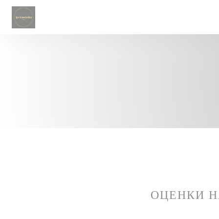
Панель управления cookies
ОЦЕНКИ 