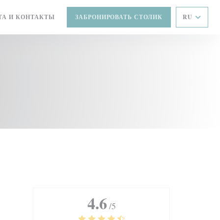
ТА И КОНТАКТЫ
ЗАБРОНИРОВАТЬ СТОЛИК
RU
4.6
/5