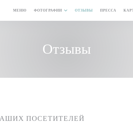
МЕНЮ
ФОТОГРАФИИ
ОТЗЫВЫ
ПРЕССА
КАР
Отзывы
НАШИХ ПОСЕТИТЕЛЕЙ