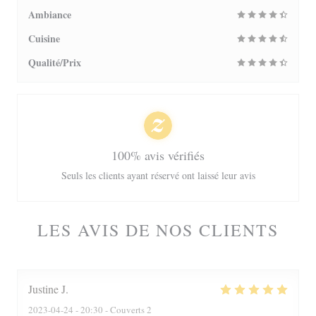
Ambiance
Cuisine
Qualité/Prix
100% avis vérifiés
Seuls les clients ayant réservé ont laissé leur avis
LES AVIS DE NOS CLIENTS
Justine
J
2023-04-24
- 20:30 - Couverts 2