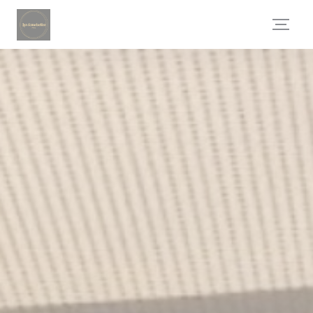
Cookie管理面板