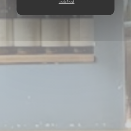
undefined