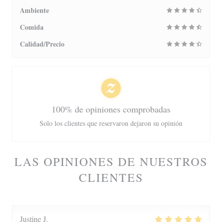
Ambiente
Comida
Calidad/Precio
100% de opiniones comprobadas
Solo los clientes que reservaron dejaron su opinión
LAS OPINIONES DE NUESTROS
CLIENTES
Justine
J