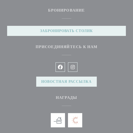
БРОНИРОВАНИЕ
ЗАБРОНИРОВАТЬ СТОЛИК
ПРИСОЕДИНЯЙТЕСЬ К НАМ
Facebook ((открывается в новом окн
Instagram ((открывается в нов
НОВОСТНАЯ РАССЫЛКА
НАГРАДЫ