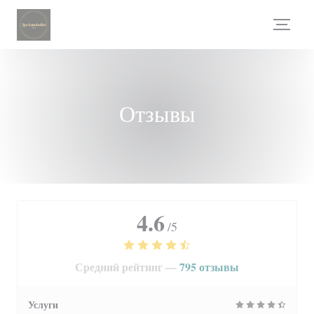
Панель управления cookies
Отзывы
4.6
/5
Средний рейтинг —
795 отзывы
Услуги