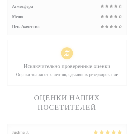
Атмосфера
Меню
Цена/качество
Исключительно проверенные оценки
Оценки только от клиентов, сделавших резервирование
ОЦЕНКИ НАШИХ
ПОСЕТИТЕЛЕЙ
Justine
J