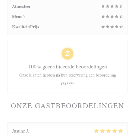
Atmosfeer
Menu's
Kwaliteit/Prijs
100% gecertificeerde beoordelingen
Onze klanten hebben na hun reservering een beoordeling
gegeven
ONZE GASTBEOORDELINGEN
Justine
J