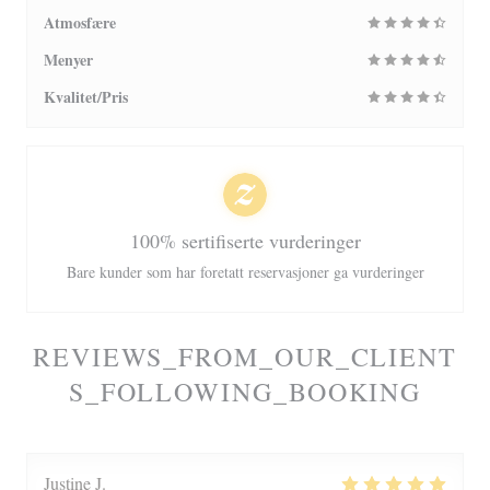
Atmosfære
Menyer
Kvalitet/Pris
100% sertifiserte vurderinger
Bare kunder som har foretatt reservasjoner ga vurderinger
REVIEWS_FROM_OUR_CLIENT
S_FOLLOWING_BOOKING
Justine
J